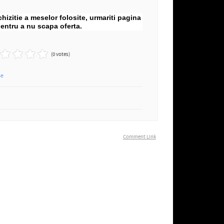
chizitie a meselor folosite, urmariti pagina
entru a nu scapa oferta.
(0 votes)
se
Comment Link