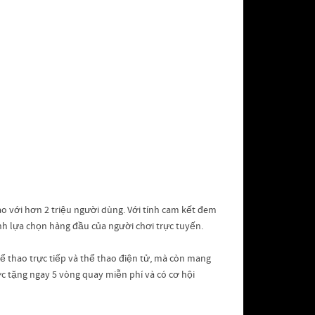
o với hơn 2 triệu người dùng. Với tính cam kết đem
nh lựa chọn hàng đầu của người chơi trực tuyến.
hể thao trực tiếp và thể thao điện tử, mà còn mang
 tặng ngay 5 vòng quay miễn phí và có cơ hội