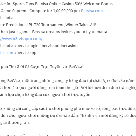
sive for Sports Fans Betvisa Online Casino 50% Welcome Bonus
 Game Supreme Compete for 1,00,00,000 pot
Betvisa.com
isaindia
ate Predictions IPL T20 Tournament, Winner Takes All!
than just a game | Betvisa dreams invites you to fly to malta
://www.b3tvisapro.com/
isaindia #betvisalogin #betvisaonlinecasino
isa.com
#betvisaapp
phá Thế Giới Cá Cược Trực Tuyến với BetVisa!
ống BetVisa, một trong những công ty hàng đầu tại châu Á, ra đời vào năm 
út hơn 2 triệu người dùng trên toàn thế giới. Với lời hứa đem đến trải ngh
hành lựa chọn hàng đầu của người chơi trực tuyến.
sa không chỉ cung cấp các trò chơi phong phú như xổ số, sòng bạc trực tiếp,
đến cho người chơi những ưu đãi hấp dẫn. Thành viên mới đăng ký sẽ đượ
 giải thưởng lớn.