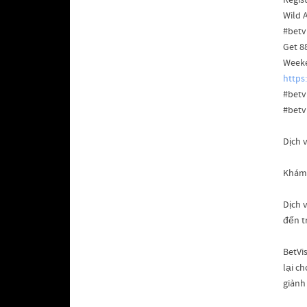
Regis
Wild 
#betv
Get 88
Weeke
https
#betv
#betv
Dịch 
Khám 
Dịch 
đến t
BetVi
lại c
giành