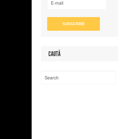
CAUTĂ