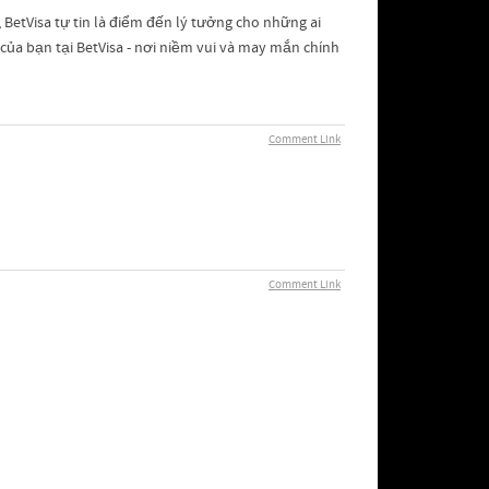
 BetVisa tự tin là điểm đến lý tưởng cho những ai
của bạn tại BetVisa - nơi niềm vui và may mắn chính
Comment Link
Comment Link