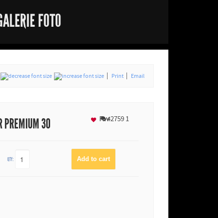
GALERIE FOTO
Print
Email
Fav
42759
1
R PREMIUM 30
QTY: