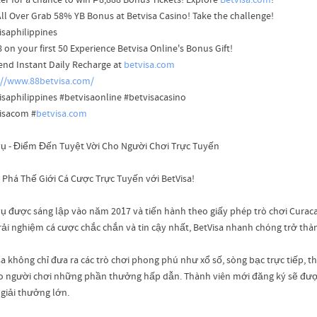
ter for a chance to win ₱8,888 Bonus Tickets! Explore
Betvisa.com
!
All Over Grab 58% YB Bonus at Betvisa Casino! Take the challenge!
isaphilippines
 on your first 50 Experience Betvisa Online's Bonus Gift!
nd Instant Daily Recharge at
betvisa.com
://www.88betvisa.com/
isaphilippines #betvisaonline #betvisacasino
isacom #
betvisa.com
vụ - Điểm Đến Tuyệt Vời Cho Người Chơi Trực Tuyến
Phá Thế Giới Cá Cược Trực Tuyến với BetVisa!
vụ được sáng lập vào năm 2017 và tiến hành theo giấy phép trò chơi Curaca
rải nghiệm cá cược chắc chắn và tin cậy nhất, BetVisa nhanh chóng trở thà
sa không chỉ đưa ra các trò chơi phong phú như xổ số, sòng bạc trực tiếp, t
ho người chơi những phần thưởng hấp dẫn. Thành viên mới đăng ký sẽ được
 giải thưởng lớn.