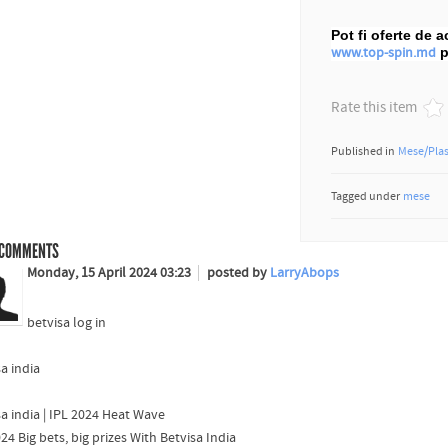
Pot fi oferte de a
p
www.top-spin.md
Rate this item
Published in
Mese/Pla
Tagged under
mese
COMMENTS
Monday, 15 April 2024 03:23
posted by
LarryAbops
betvisa log in
a india
sa india | IPL 2024 Heat Wave
24 Big bets, big prizes With Betvisa India