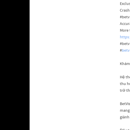
Exclu
Crash
#betv
Accur
More 
https
#betv
#
betv
Khám 
Hệ th
thu h
trở t
BetVi
mang 
giành