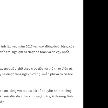
 thành lập vào năm 2017 và hoạt động dưới bằng của
đến trải nghiệm cá cược an toàn và tin cậy nhất,
 trực tiếp, thể thao trực tiếp và thể thao điện tử,
sẽ được tặng ngay 5 cơ hội miễn phí và có cơ hội
ietnam, cùng với các ưu đãi độc quyền như thưởng
ến mãi độc đáo như chương trình giải thưởng Sinh
lớn.