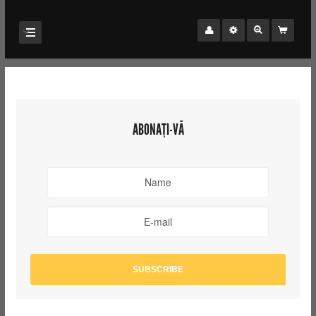
ABONAȚI-VĂ