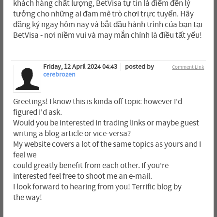
khách hàng chất lượng, BetVisa tự tin là điểm đến lý
tưởng cho những ai đam mê trò chơi trực tuyến. Hãy
đăng ký ngay hôm nay và bắt đầu hành trình của bạn tại
BetVisa - nơi niềm vui và may mắn chính là điều tất yếu!
Friday, 12 April 2024 04:43
posted by
Comment Link
cerebrozen
Greetings! I know this is kinda off topic however I'd
figured I'd ask.
Would you be interested in trading links or maybe guest
writing a blog article or vice-versa?
My website covers a lot of the same topics as yours and I
feel we
could greatly benefit from each other. If you're
interested feel free to shoot me an e-mail.
I look forward to hearing from you! Terrific blog by
the way!