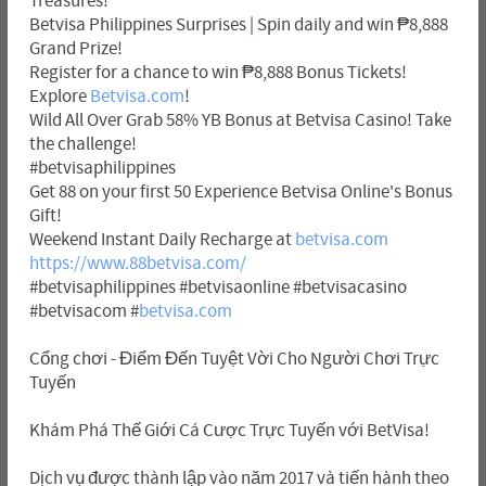
Treasures!
Betvisa Philippines Surprises | Spin daily and win ₱8,888
Grand Prize!
Register for a chance to win ₱8,888 Bonus Tickets!
Explore
Betvisa.com
!
Wild All Over Grab 58% YB Bonus at Betvisa Casino! Take
the challenge!
#betvisaphilippines
Get 88 on your first 50 Experience Betvisa Online's Bonus
Gift!
Weekend Instant Daily Recharge at
betvisa.com
https://www.88betvisa.com/
#betvisaphilippines #betvisaonline #betvisacasino
#betvisacom #
betvisa.com
Cổng chơi - Điểm Đến Tuyệt Vời Cho Người Chơi Trực
Tuyến
Khám Phá Thế Giới Cá Cược Trực Tuyến với BetVisa!
Dịch vụ được thành lập vào năm 2017 và tiến hành theo