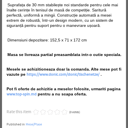
Suprafața de 30 mm stabilește noi standarde pentru cele mai
înalte cerințe în tenisul de masă de competiție. Saritură
perfectă, uniformă a mingii. Construcție automată a mesei
extrem de robustă, într-un design modern, cu un sistem de
siguranță pentru suport pentru o manevrare ușoară.
Dimensiuni depozitare: 152,5 x 71 x 172 cm
Masa se livreaza partial preasamblata intr-o cutie speciala.
Mesele se achizitioneaza doar la comanda. Alte mese pot fi
vazute pe
.
https://www.donic.com/donic/tischenetze/
Pot fi oferte de achizitie a meselor folosite, urmariti pagina
pentru a nu scapa oferta.
www.top-spin.md
Rate this item
(0 votes)
Published in
Mese/Plase