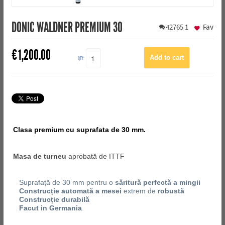
DONIC WALDNER PREMIUM 30
42765
1
Fav
€
1,200.00
QTY:
Clasa premium cu suprafata de 30 mm.
Masa de turneu
aprobată de ITTF
Suprafață de 30 mm pentru o
săritură perfectă a mingii
Construcție automată a mesei
extrem de
robustă
Construcție durabilă
Facut in Germania