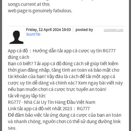
songs current at this
web page is genuinely fabulous.
Friday, 12 April 2024 19:03
posted by
Comment Link
ScottTib
App cá độ：Hướng dẫn tải app cá cược uy tín RG777
đúng cách
Bạn có biết? Tải app cá độ đúng cách sẽ giúp tiết kiệm
thời gian đăng nhập, tăng tính an toàn và bảo mật cho
tài khoản của bạn! Vậy đâu là cách để tải một app cá
cược uy tín dễ dàng và chính xác? Xem ngay bài viết này
nếu bạn muốn chơi cá cược trực tuyến an toàn!
tải về ngay lập tức
RG777 - Nhà Cái Uy Tín Hàng Đầu Việt Nam
Link tải app cá độ nét nhất 2023：RG777
Để đảm bảo việc tải ứng dụng cá cược của bạn an toàn
và nhanh chóng, người chơi có thể sử dụng đường link
sau.