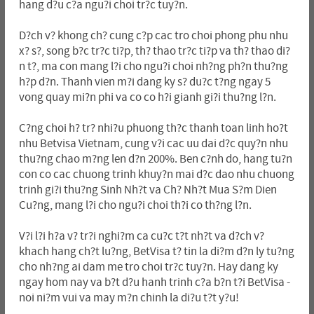
hang d?u c?a ngu?i choi tr?c tuy?n.
D?ch v? khong ch? cung c?p cac tro choi phong phu nhu
x? s?, song b?c tr?c ti?p, th? thao tr?c ti?p va th? thao di?
n t?, ma con mang l?i cho ngu?i choi nh?ng ph?n thu?ng
h?p d?n. Thanh vien m?i dang ky s? du?c t?ng ngay 5
vong quay mi?n phi va co co h?i gianh gi?i thu?ng l?n.
C?ng choi h? tr? nhi?u phuong th?c thanh toan linh ho?t
nhu Betvisa Vietnam, cung v?i cac uu dai d?c quy?n nhu
thu?ng chao m?ng len d?n 200%. Ben c?nh do, hang tu?n
con co cac chuong trinh khuy?n mai d?c dao nhu chuong
trinh gi?i thu?ng Sinh Nh?t va Ch? Nh?t Mua S?m Dien
Cu?ng, mang l?i cho ngu?i choi th?i co th?ng l?n.
V?i l?i h?a v? tr?i nghi?m ca cu?c t?t nh?t va d?ch v?
khach hang ch?t lu?ng, BetVisa t? tin la di?m d?n ly tu?ng
cho nh?ng ai dam me tro choi tr?c tuy?n. Hay dang ky
ngay hom nay va b?t d?u hanh trinh c?a b?n t?i BetVisa -
noi ni?m vui va may m?n chinh la di?u t?t y?u!