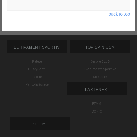
back to top
ECHIPAMENT SPORTIV
TOP SPIN USM
Palete
Despre CLUB
Huse/Genti
Evenimente Sportive
Textile
Contacte
Pantofi/Sosete
PARTENERI
FTMM
DONIC
SOCIAL