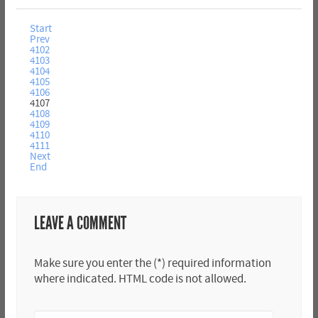
Start
Prev
4102
4103
4104
4105
4106
4107
4108
4109
4110
4111
Next
End
LEAVE A COMMENT
Make sure you enter the (*) required information
where indicated. HTML code is not allowed.