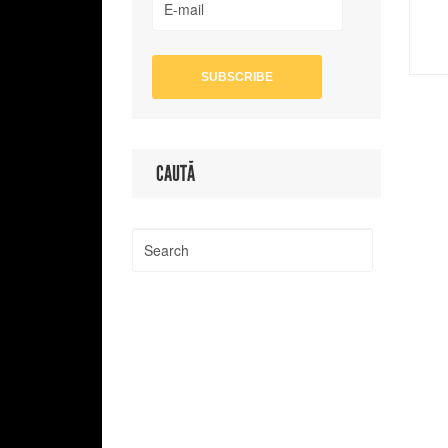
CAUTĂ