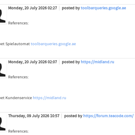
Monday, 20 July 2026 02:27
posted by
toolbarqueries.google.ae
References:
bet Spielautomat
toolbarqueries.google.ae
Monday, 20 July 2026 02:07
posted by
https://midland.ru
References:
bet Kundenservice
https://midland.ru
Thursday, 09 July 2026 10:57
posted by
https://forum.teacode.com/
References: