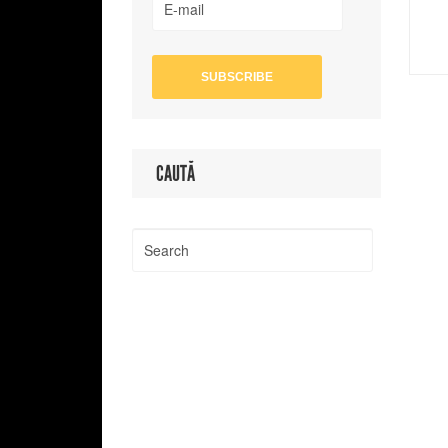
CAUTĂ