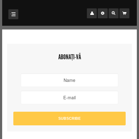
ABONAȚI-VĂ