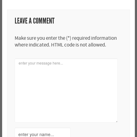
LEAVE A COMMENT
Make sure you enter the (*) required information
where indicated. HTML code is not allowed.