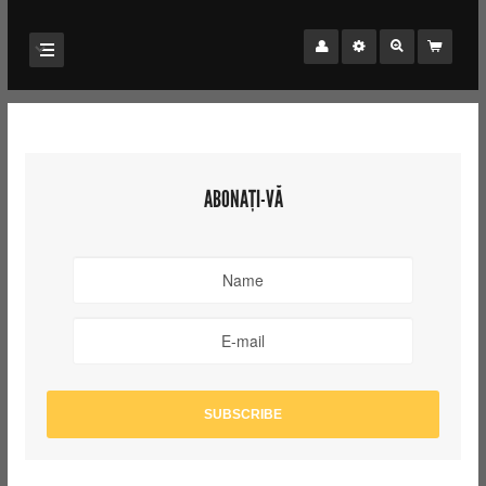
ABONAȚI-VĂ