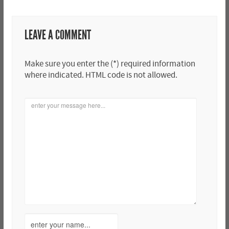
LEAVE A COMMENT
Make sure you enter the (*) required information
where indicated. HTML code is not allowed.