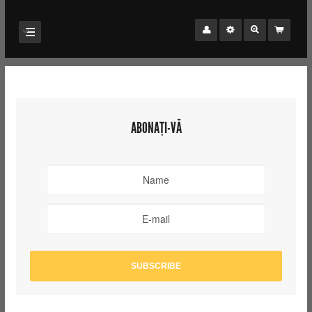
ABONAȚI-VĂ