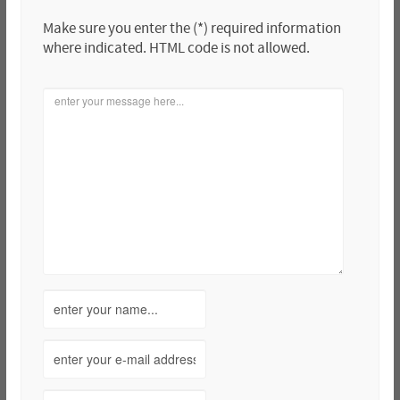
Make sure you enter the (*) required information
where indicated. HTML code is not allowed.