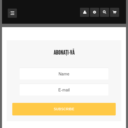
ABONAȚI-VĂ