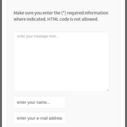
Make sure you enter the (*) required information
where indicated. HTML code is not allowed.