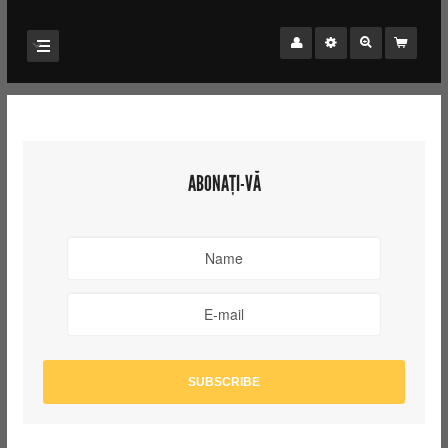
ABONAȚI-VĂ