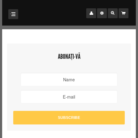
ABONAȚI-VĂ