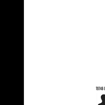
19746