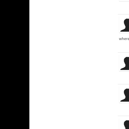
where