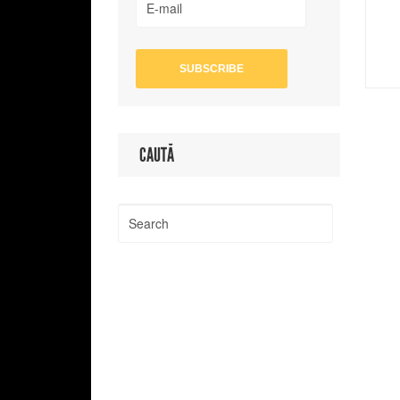
CAUTĂ