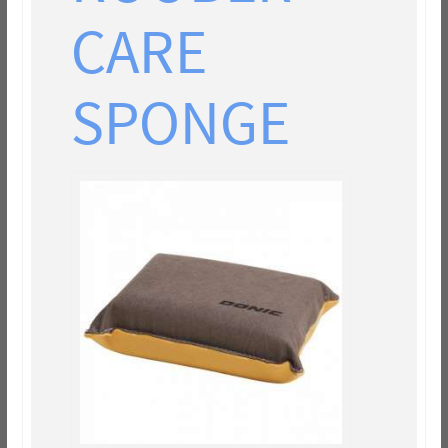
CARE
SPONGE