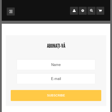
ABONAȚI-VĂ