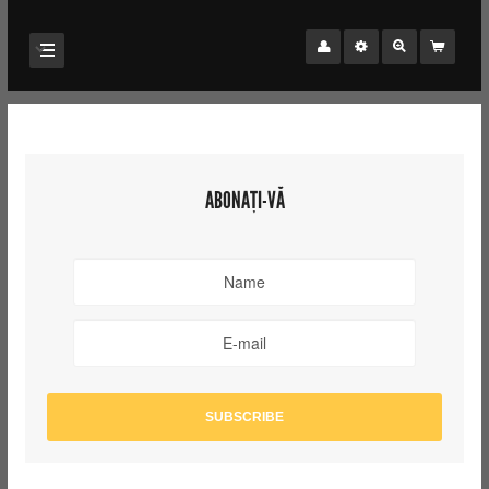
ABONAȚI-VĂ