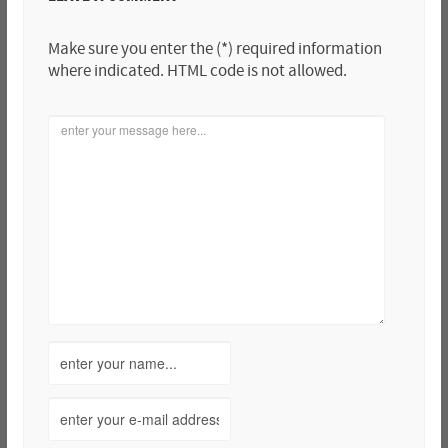
Make sure you enter the (*) required information
where indicated. HTML code is not allowed.