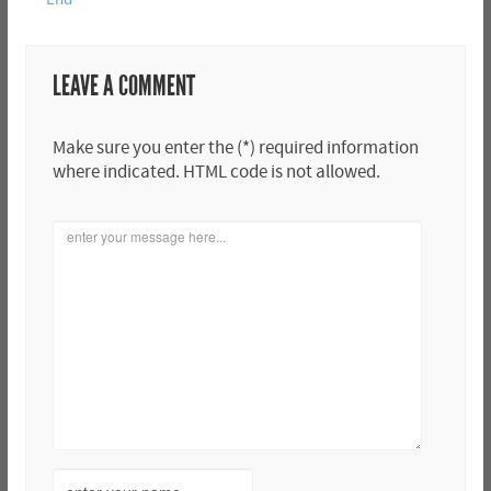
LEAVE A COMMENT
Make sure you enter the (*) required information
where indicated. HTML code is not allowed.