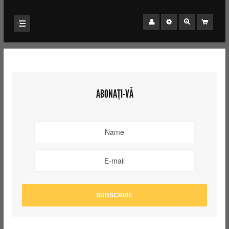
ABONAȚI-VĂ