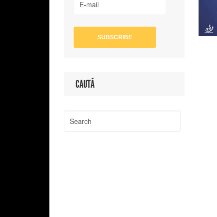
CAUTĂ