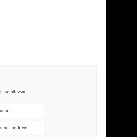
is not allowed.