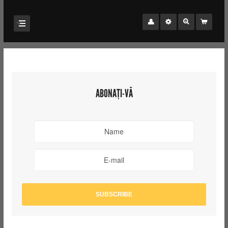
ABONAȚI-VĂ