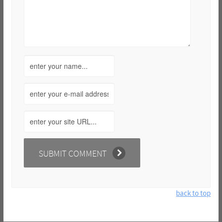
back to top