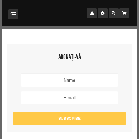
ABONAȚI-VĂ