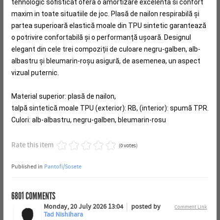
tehnologic sofisticat ofera o amortizare excelenta si confort
maxim in toate situatiile de joc.
Plasă de nailon respirabilă și
partea superioară elastică moale din TPU sintetic garantează
o potrivire confortabilă și o performanță ușoară.
Designul
elegant din cele trei compoziții de culoare negru-galben, alb-
albastru și bleumarin-roșu asigură, de asemenea, un aspect
vizual puternic.
Material superior: plasă de nailon,
talpă sintetică moale TPU (exterior): RB, (interior): spumă TPR.
Culori: alb-albastru, negru-galben, bleumarin-rosu
Rate this item
(0 votes)
Published in
Pantofi/Sosete
6801
COMMENTS
Monday, 20 July 2026 13:04
posted by
Comment Link
Tad Nishihara