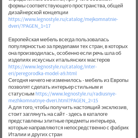
формы соответствующего пространства, общей
дизайнерской концепции
https://www.legnostyle.ru/catalog/mejkomnatnie-
dveri/?PAGEN_1=17
Европейская мебель всегда пользовалась
популярностью за пределами тех стран, в которых
она производилась, особенно если речь шла об
изделиях искусных итальянских мастеров
https://www.legnostyle.ru/catalog/inter-
eri/peregorodka-model-a9.html
Сегодня ничего не изменилось - мебель из Европы
позволят сделать интерьер стильным и
статусным
https://www.legnostyle.ru/radiusnye-
mezhkomnatnye-dveri.html?PAGEN_2=15
А для того, чтобы получить настоящий эксклюзив,
стоит заглянуть на сайт - здесь в каталоге
представлены элитные предметы интерьера,
которые направляются непосредственно с фабрик
Италии и других стран