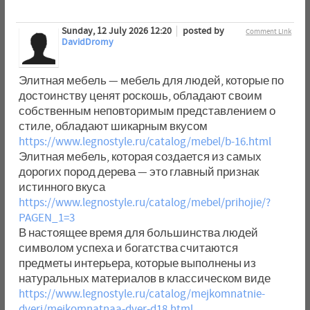
Sunday, 12 July 2026 12:20
posted by
Comment Link
DavidDromy
Элитная мебель — мебель для людей, которые по
достоинству ценят роскошь, обладают своим
собственным неповторимым представлением о
стиле, обладают шикарным вкусом
https://www.legnostyle.ru/catalog/mebel/b-16.html
Элитная мебель, которая создается из самых
дорогих пород дерева — это главный признак
истинного вкуса
https://www.legnostyle.ru/catalog/mebel/prihojie/?
PAGEN_1=3
В настоящее время для большинства людей
символом успеха и богатства считаются
предметы интерьера, которые выполнены из
натуральных материалов в классическом виде
https://www.legnostyle.ru/catalog/mejkomnatnie-
dveri/mejkomnatnaa-dver-d18.html