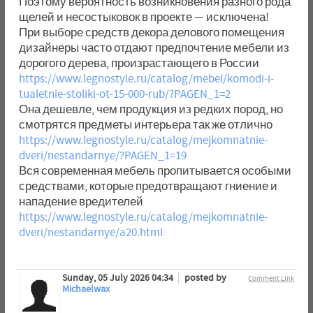
Поэтому вероятность возникновения разного рода
щелей и несостыковок в проекте — исключена!
При выборе средств декора делового помещения
дизайнеры часто отдают предпочтение мебели из
дорогого дерева, произрастающего в России
https://www.legnostyle.ru/catalog/mebel/komodi-i-
tualetnie-stoliki-ot-15-000-rub/?PAGEN_1=2
Она дешевле, чем продукция из редких пород, но
смотрятся предметы интерьера так же отлично
https://www.legnostyle.ru/catalog/mejkomnatnie-
dveri/nestandarnye/?PAGEN_1=19
Вся современная мебель пропитывается особыми
средствами, которые предотвращают гниение и
нападение вредителей
https://www.legnostyle.ru/catalog/mejkomnatnie-
dveri/nestandarnye/a20.html
Sunday, 05 July 2026 04:34
posted by
Comment Link
Michaelwax