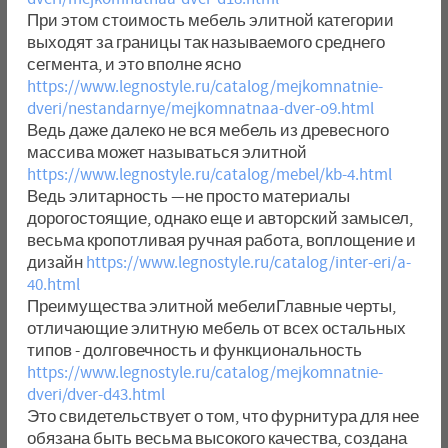
При этом стоимость мебель элитной категории
выходят за границы так называемого среднего
сегмента, и это вполне ясно
https://www.legnostyle.ru/catalog/mejkomnatnie-
dveri/nestandarnye/mejkomnatnaa-dver-o9.html
Ведь даже далеко не вся мебель из древесного
массива может называться элитной
https://www.legnostyle.ru/catalog/mebel/kb-4.html
Ведь элитарность —не просто материалы
дорогостоящие, однако еще и авторский замысел,
весьма кропотливая ручная работа, воплощение и
дизайн
https://www.legnostyle.ru/catalog/inter-eri/a-
40.html
Преимущества элитной мебелиГлавные черты,
отличающие элитную мебель от всех остальных
типов - долговечность и функциональность
https://www.legnostyle.ru/catalog/mejkomnatnie-
dveri/dver-d43.html
Это свидетельствует о том, что фурнитура для нее
обязана быть весьма высокого качества, создана