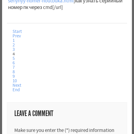
seriynyy-nomer-noutbuka.html
]как узнать серийный
номер пк через cmd[/url]
Start
Prev
1
2
3
4
5
6
7
8
9
10
Next
End
LEAVE A COMMENT
Make sure you enter the (*) required information