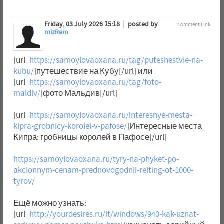
Friday, 03 July 2026 15:18
posted by
Comment Link
mizRem
[url=
https://samoylovaoxana.ru/tag/puteshestvie-na-
kubu/
]путешествие на Кубу[/url] или
[url=
https://samoylovaoxana.ru/tag/foto-
maldiv/
]фото Мальдив[/url]
[url=
https://samoylovaoxana.ru/interesnye-mesta-
kipra-grobnicy-korolei-v-pafose/
]Интересные места
Кипра: гробницы королей в Пафосе[/url]
https://samoylovaoxana.ru/tyry-na-phyket-po-
akcionnym-cenam-prednovogodnii-reiting-ot-1000-
tyrov/
Ещё можно узнать:
[url=
http://yourdesires.ru/it/windows/940-kak-uznat-