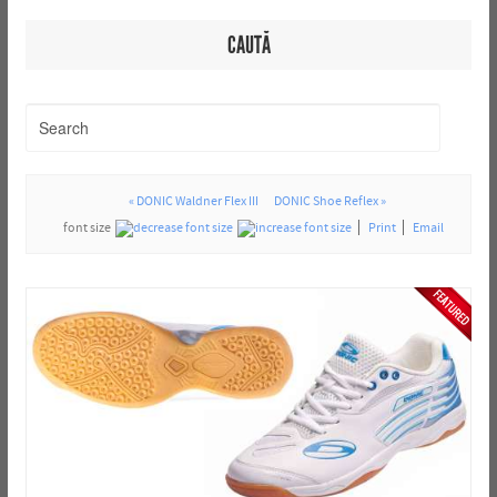
CAUTĂ
« DONIC Waldner Flex III
DONIC Shoe Reflex »
font size
Print
Email