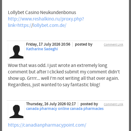
Lollybet Casino Neukundenbonus
http://www.reshalkino.ru/proxy.php?
link=https:/
/
lollybet.com.de/
Friday, 17 July 2026 20:56
posted by
Comment Link
Katharine Sadeghi
Wow that was odd. I just wrote an extremely long
comment but after I clicked submit my comment didn't
show up. Grrrr... well I'm not writing all that over again.
Regardless, just wanted to say fantastic blog!
Thursday, 16 July 2026 02:17
posted by
Comment Link
canada pharmacy online canada pharmacies
https://canadianpharmacypoint.com/