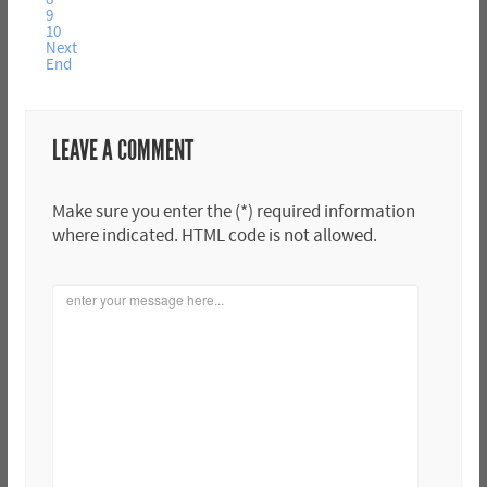
9
10
Next
End
LEAVE A COMMENT
Make sure you enter the (*) required information
where indicated. HTML code is not allowed.