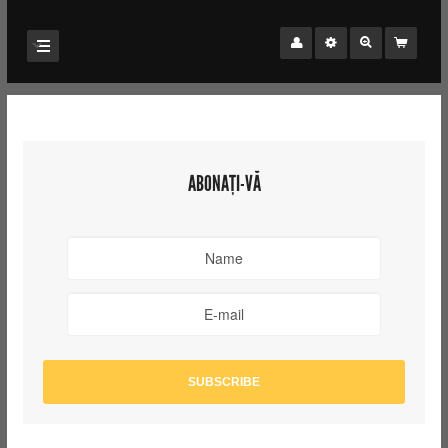
ABONAȚI-VĂ