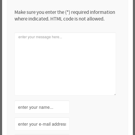
Make sure you enter the (*) required information
where indicated. HTML code is not allowed.