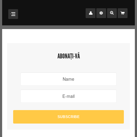
ABONAȚI-VĂ