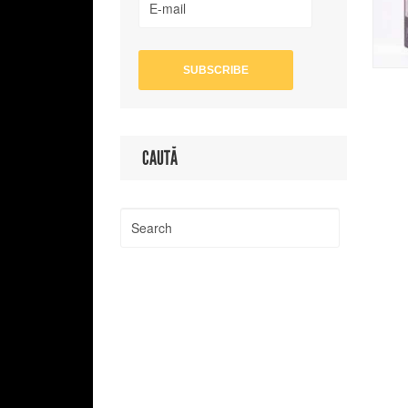
CAUTĂ