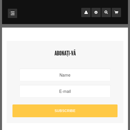
ABONAȚI-VĂ