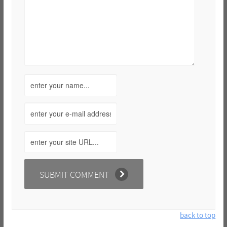
back to top