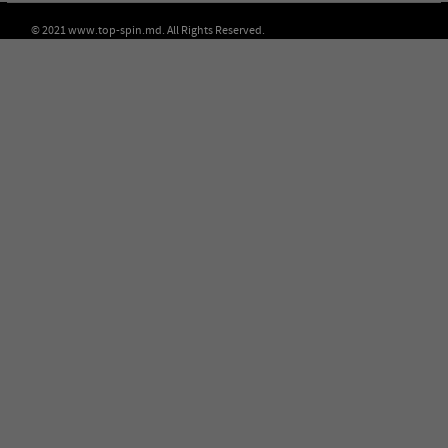
© 2021 www.top-spin.md. All Rights Reserved.