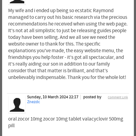
My wife and i ended up being so ecstatic Raymond
managed to carry out his basic research via the precious
recommendations he received when using the web page.
It's not at all simplistic to just be releasing guides people
today have been selling. And we all see we need the
website owner to thank for this. The specific
explanations you've made, the easy website menu, the
friendships you help foster - it's got all spectacular, and
it's really aiding our son in addition to our family
consider that that matter is brilliant, and that's
unbelievably indispensable. Thank you for the whole lot!
Sunday, 10 March 2024 22:17
posted by
Comment Link
Znezdc
oral zocor 10mg zocor 10mg tablet valacyclovir 500mg
pill