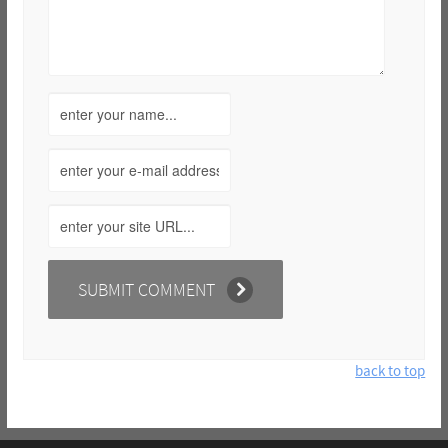
back to top