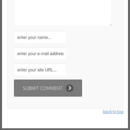
back to top