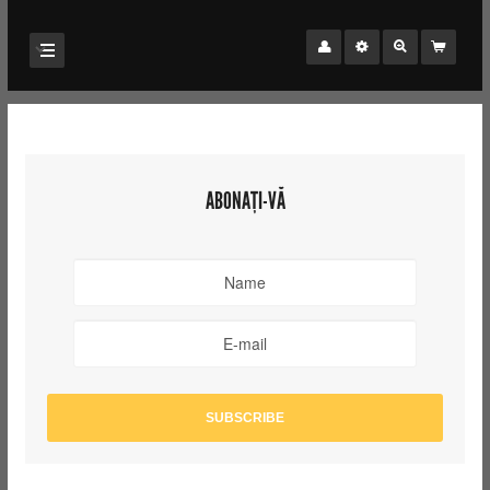
ABONAȚI-VĂ