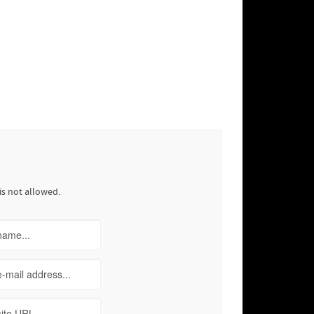
is not allowed.