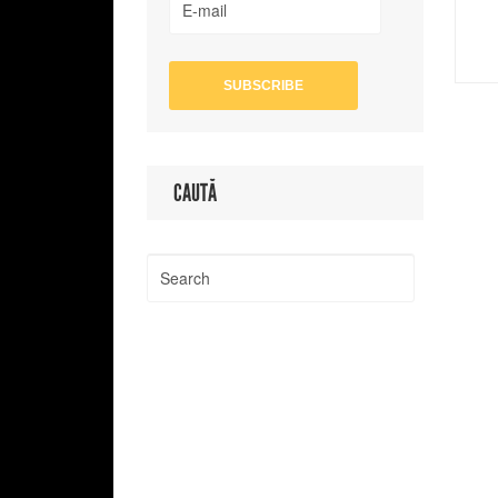
CAUTĂ