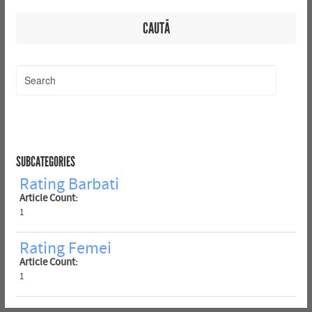
CAUTĂ
SUBCATEGORIES
Rating Barbati
Article Count:
1
Rating Femei
Article Count:
1