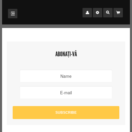
ABONAȚI-VĂ