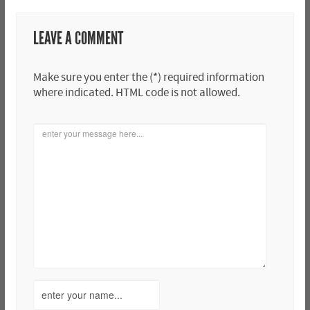
LEAVE A COMMENT
Make sure you enter the (*) required information
where indicated. HTML code is not allowed.