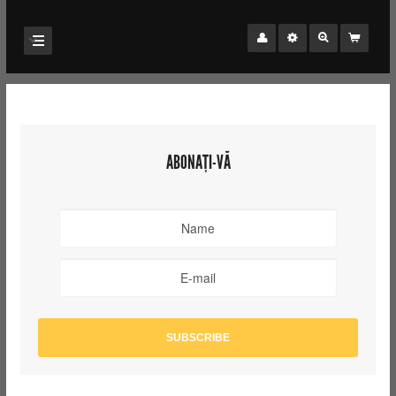
ABONAȚI-VĂ